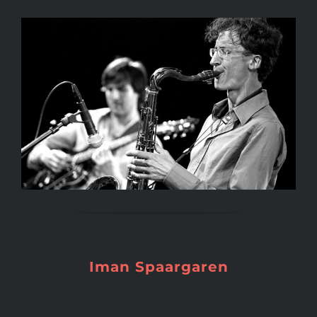
Iman Spaargaren