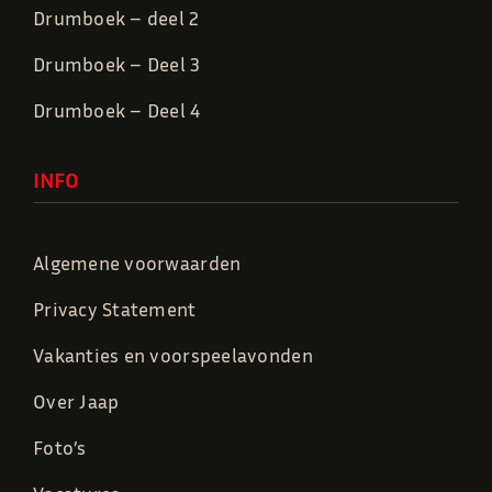
Drumboek – deel 2
Drumboek – Deel 3
Drumboek – Deel 4
INFO
Algemene voorwaarden
Privacy Statement
Vakanties en voorspeelavonden
Over Jaap
Foto’s