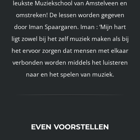
leukste Muziekschool van Amstelveen en
omstreken! De lessen worden gegeven
door Iman Spaargaren. Iman : ‘Mijn hart
ligt zowel bij het zelf muziek maken als bij
het ervoor zorgen dat mensen met elkaar
verbonden worden middels het luisteren
naar en het spelen van muziek.
EVEN VOORSTELLEN