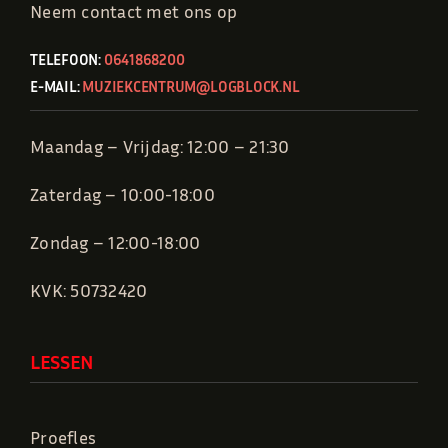
Neem contact met ons op
TELEFOON:
0641868200
E-MAIL:
MUZIEKCENTRUM@LOGBLOCK.NL
Maandag – Vrijdag: 12:00 – 21:30
Zaterdag – 10:00-18:00
Zondag – 12:00-18:00
KVK: 50732420
LESSEN
Proefles