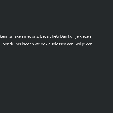
e kennismaken met ons. Bevalt het? Dan kun je kiezen
vé. Voor drums bieden we ook duolessen aan. Wil je een