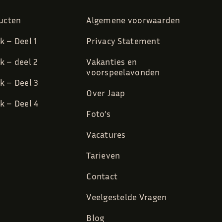
ducten
Algemene voorwaarden
 – Deel 1
Privacy Statement
 – deel 2
Vakanties en
voorspeelavonden
 – Deel 3
Over Jaap
 – Deel 4
Foto’s
Vacatures
Tarieven
Contact
Veelgestelde Vragen
Blog