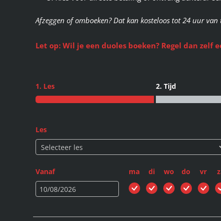
Afzeggen of omboeken? Dat kan kosteloos tot 24 uur van 
Let op: Wil je een duoles boeken? Regel dan zelf 
1. Les
2. Tijd
Les
Vanaf
ma
di
wo
do
vr
z