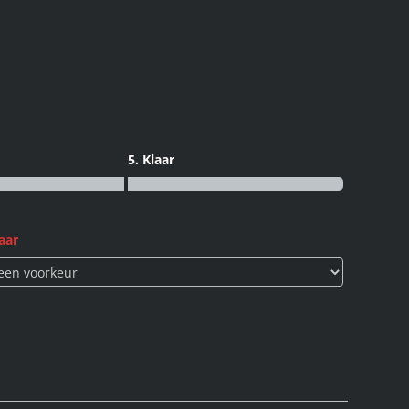
5. Klaar
aar