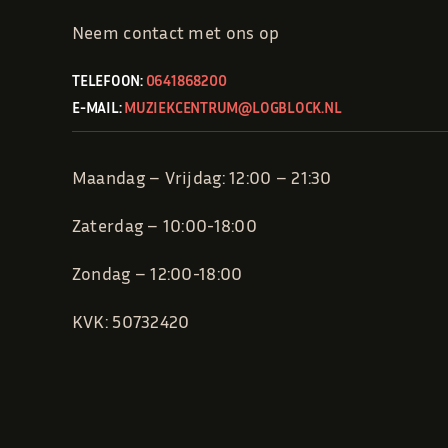
Neem contact met ons op
TELEFOON:
0641868200
E-MAIL:
MUZIEKCENTRUM@LOGBLOCK.NL
Maandag – Vrijdag: 12:00 – 21:30
Zaterdag – 10:00-18:00
Zondag – 12:00-18:00
KVK: 50732420