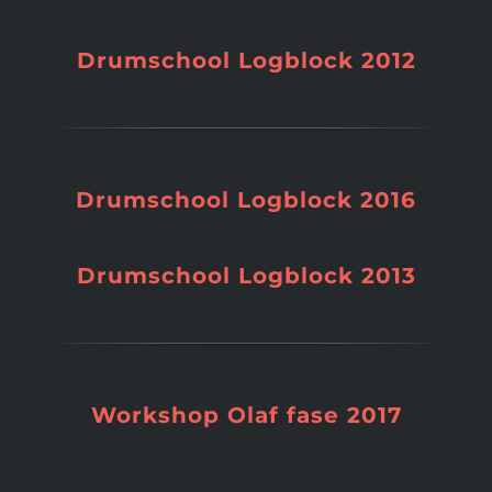
Drumschool Logblock 2012
Drumschool Logblock 2016
Drumschool Logblock 2013
Workshop Olaf fase 2017