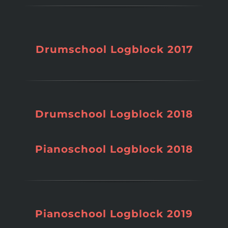
Drumschool Logblock 2017
Drumschool Logblock 2018
Pianoschool Logblock 2018
Pianoschool Logblock 2019