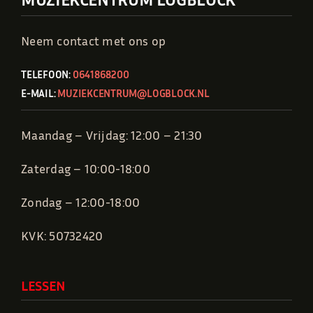
Neem contact met ons op
TELEFOON:
0641868200
E-MAIL:
MUZIEKCENTRUM@LOGBLOCK.NL
Maandag – Vrijdag: 12:00 – 21:30
Zaterdag – 10:00-18:00
Zondag – 12:00-18:00
KVK: 50732420
LESSEN