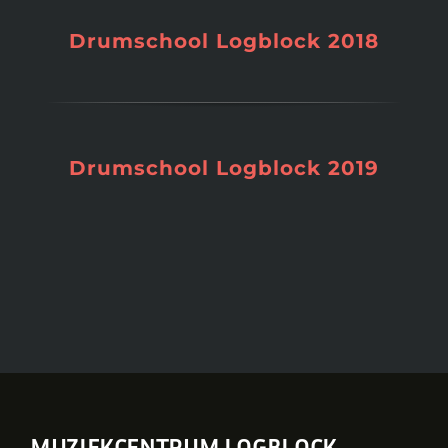
Drumschool Logblock 2018
Drumschool Logblock 2019
MUZIEKCENTRUM LOGBLOCK