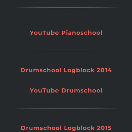
YouTube Pianoschool
Drumschool Logblock 2014
YouTube Drumschool
Drumschool Logblock 2015