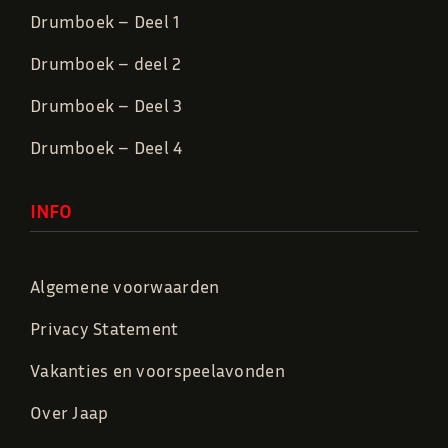
Drumboek – Deel 1
Drumboek – deel 2
Drumboek – Deel 3
Drumboek – Deel 4
INFO
Algemene voorwaarden
Privacy Statement
Vakanties en voorspeelavonden
Over Jaap