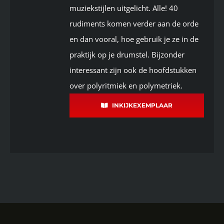
muziekstijlen uitgelicht. Alle! 40
rudiments komen verder aan de orde
en dan vooral, hoe gebruik je ze in de
praktijk op je drumstel. Bijzonder
interessant zijn ook de hoofdstukken
over polyritmiek en polymetriek.
INKIJKEXEMPLAAR