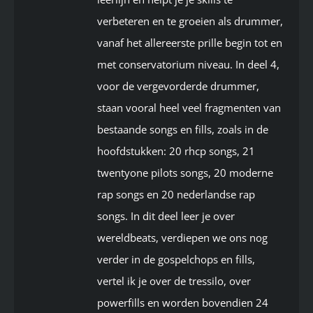
verbeteren en te groeien als drummer,
vanaf het allereerste prille begin tot en
met conservatorium niveau. In deel 4,
voor de vergevorderde drummer,
staan vooral heel veel fragmenten van
bestaande songs en fills, zoals in de
hoofdstukken: 20 rhcp songs, 21
twentyone pilots songs, 20 moderne
rap songs en 20 nederlandse rap
songs. In dit deel leer je over
wereldbeats, verdiepen we ons nog
verder in de gospelchops en fills,
vertel ik je over de tressilo, over
powerfills en worden bovendien 24