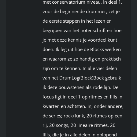
met conservatorium niveau. In deel 1,
voor de beginnende drummer, zet je
de eerste stappen in het lezen en
begrijpen van het notenschrift en hoe
je met deze kennis je voordeel kunt
doen. Ik leg uit hoe de Blocks werken
en waarom ze zo handig en praktisch
zijn om te kennen. In alle vier delen
van het DrumLog(Block)Boek gebruik
ik deze bouwstenen als rode lijn. De
focus ligt in deel 1 op ritmes en fills in
kwarten en achtsten. In, onder andere,
de series; rock/funk, 20 ritmes op een
rij, 20 songs, 20 lineaire ritmes, 20
fills, die je in alle delen in oplopend