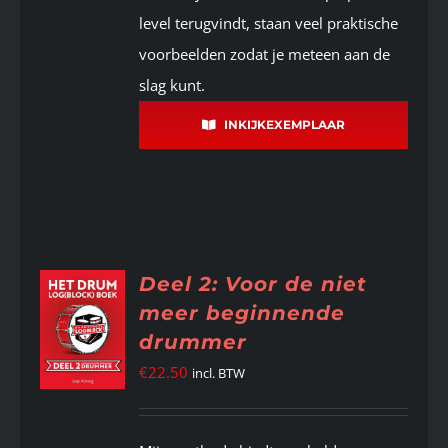
level terugvindt, staan veel praktische
voorbeelden zodat je meteen aan de
slag kunt.
INKIJKEXEMPLAAR
Deel 2: Voor de niet
meer beginnende
drummer
€
22.50
incl. BTW