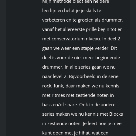
Mijn methode biedt een heldere
leerlijn en helpt je je skills te
verbeteren en te groeien als drummer,
vanaf het allereerste prille begin tot en
met conservatorium niveau. In deel 2
gaan we weer een stapje verder. Dit
deel is voor de niet meer beginnende
drummer. In alle series gaan we nu
naar level 2. Bijvoorbeeld in de serie
rock, funk, daar maken we nu kennis
met ritmes met zestiende noten in
bass en/of snare. Ook in de andere
series maken we nu kennis met Blocks
in zestiende noten. Je leert hoe je meer
kunt doen met je hihat, wat een