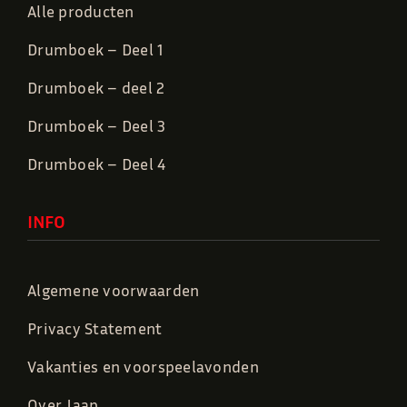
Alle producten
Drumboek – Deel 1
Drumboek – deel 2
Drumboek – Deel 3
Drumboek – Deel 4
INFO
Algemene voorwaarden
Privacy Statement
Vakanties en voorspeelavonden
Over Jaap