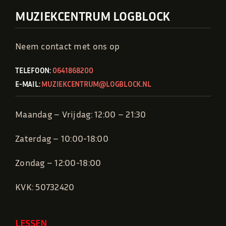
MUZIEKCENTRUM LOGBLOCK
Neem contact met ons op
TELEFOON:
0641868200
E-MAIL:
MUZIEKCENTRUM@LOGBLOCK.NL
Maandag – Vrijdag: 12:00 – 21:30
Zaterdag – 10:00-18:00
Zondag – 12:00-18:00
KVK: 50732420
LESSEN