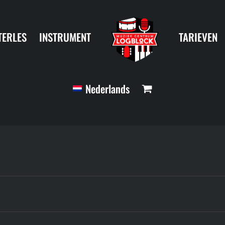
TERLES
INSTRUMENT
TARIEVEN
Nederlands