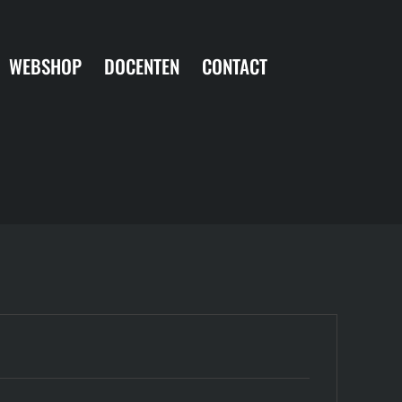
WEBSHOP
DOCENTEN
CONTACT