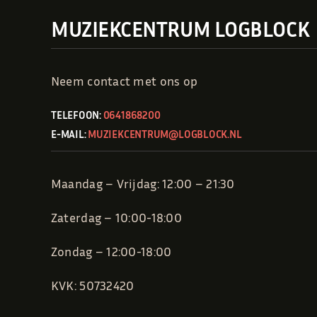
MUZIEKCENTRUM LOGBLOCK
Neem contact met ons op
TELEFOON:
0641868200
E-MAIL:
MUZIEKCENTRUM@LOGBLOCK.NL
Maandag – Vrijdag: 12:00 – 21:30
Zaterdag – 10:00-18:00
Zondag – 12:00-18:00
KVK: 50732420