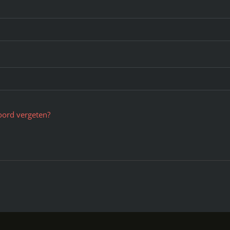
oord vergeten?