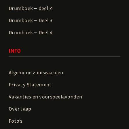
Drumboek – deel 2
Drumboek – Deel 3
Drumboek – Deel 4
INFO
Algemene voorwaarden
Privacy Statement
Vakanties en voorspeelavonden
Over Jaap
Foto’s