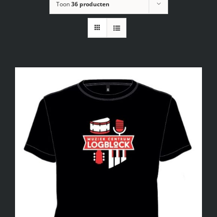
Toon
36 producten