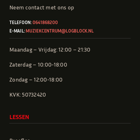
Neem contact met ons op
TELEFOON:
0641868200
E-MAIL:
MUZIEKCENTRUM@LOGBLOCK.NL
Maandag – Vrijdag: 12:00 – 21:30
Zaterdag – 10:00-18:00
Zondag – 12:00-18:00
KVK: 50732420
LESSEN