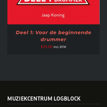
Deel 1: Voor de beginnende
drummer
€
25.00
incl. BTW
MUZIEKCENTRUM LOGBLOCK