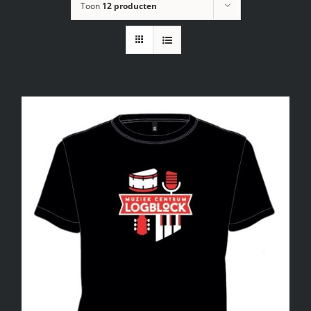
Toon
12 producten