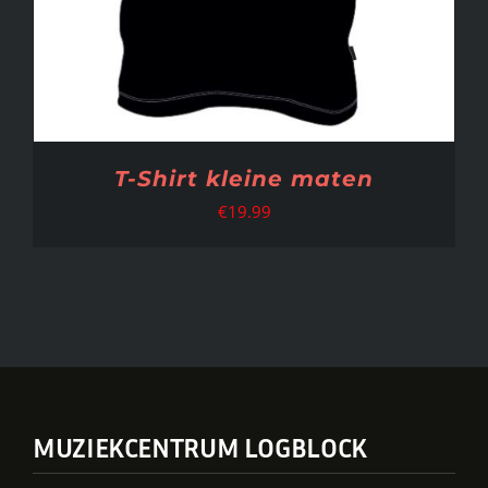
T-Shirt kleine maten
€
19.99
MUZIEKCENTRUM LOGBLOCK