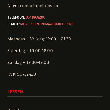
Neem contact met ons op
TELEFOON:
0641868200
E-MAIL:
MUZIEKCENTRUM@LOGBLOCK.NL
Maandag – Vrijdag: 12:00 – 21:30
Zaterdag – 10:00-18:00
Zondag – 12:00-18:00
KVK: 50732420
LESSEN
Proefles