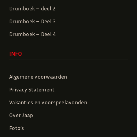
Drumboek – deel 2
Drumboek – Deel 3
Drumboek – Deel 4
INFO
Algemene voorwaarden
Privacy Statement
Vakanties en voorspeelavonden
Over Jaap
Foto’s