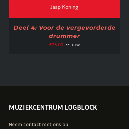
Deel 4: Voor de vergevorderde
drummer
€
25.00
incl. BTW
MUZIEKCENTRUM LOGBLOCK
Neem contact met ons op