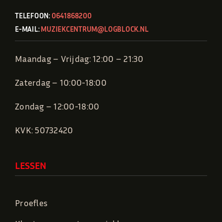
TELEFOON:
0641868200
E-MAIL:
MUZIEKCENTRUM@LOGBLOCK.NL
Maandag – Vrijdag: 12:00 – 21:30
Zaterdag – 10:00-18:00
Zondag – 12:00-18:00
KVK: 50732420
LESSEN
Proefles