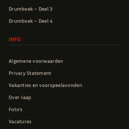
Drumboek – Deel 3
Drumboek – Deel 4
INFO
Algemene voorwaarden
Privacy Statement
Vakanties en voorspeelavonden
Over Jaap
Foto’s
Vacatures